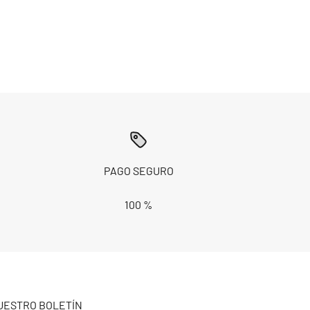
PAGO SEGURO
100 %
UESTRO BOLETÍN