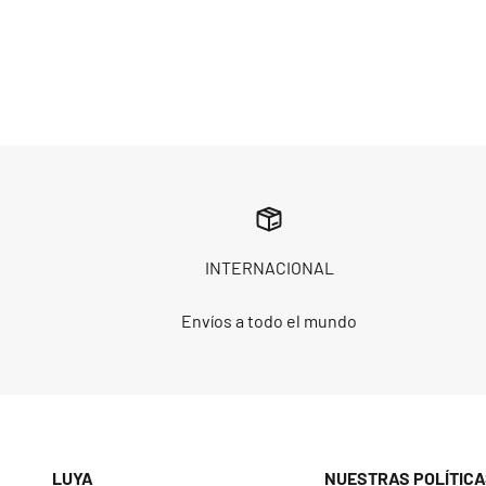
INTERNACIONAL
Envíos a todo el mundo
LUYA
NUESTRAS POLÍTICA