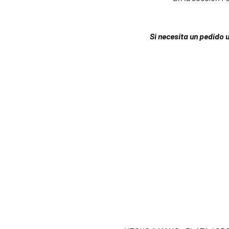
Si necesita un pedido 