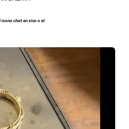
ícono chat en vivo o al