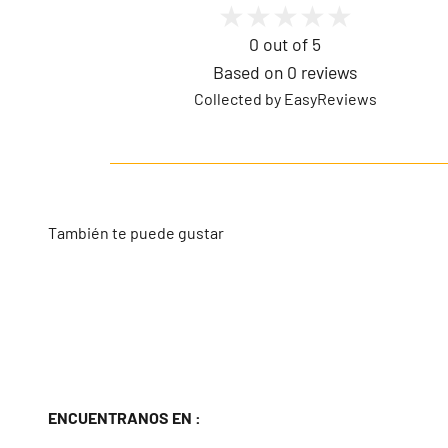
0 out of 5
Based on 0 reviews
Collected by EasyReviews
ENCUENTRANOS EN :