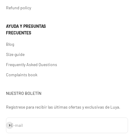
Refund policy
AYUDA Y PREGUNTAS
FRECUENTES
Blog
Size guide
Frequently Asked Questions
Complaints book
NUESTRO BOLETÍN
Regístrese para recibir las últimas ofertas y exclusivas de Luya.
Subscribe
E-mail