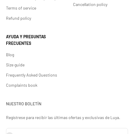
Cancellation policy
Terms of service
Refund policy
AYUDA Y PREGUNTAS
FRECUENTES
Blog
Size guide
Frequently Asked Questions
Complaints book
NUESTRO BOLETÍN
Regístrese para recibir las últimas ofertas y exclusivas de Luya.