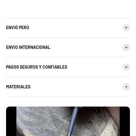
ENVIÓ PERÚ
ENVIO INTERNACIONAL
PAGOS SEGUROS Y CONFIABLES
MATERIALES