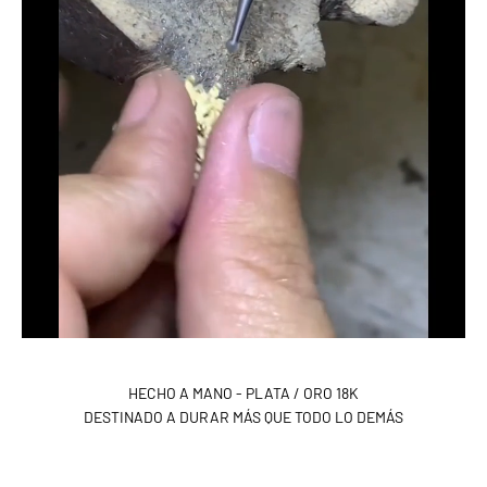
HECHO A MANO - PLATA / ORO 18K
DESTINADO A DURAR MÁS QUE TODO LO DEMÁS