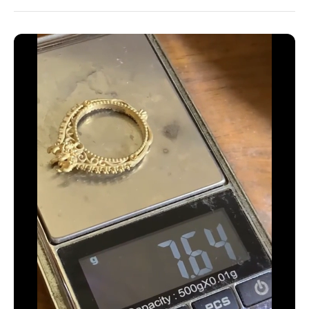
32 estándar
33 estándar - 14 americana
34 estándar