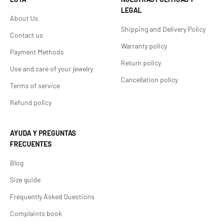
LEGAL
About Us
Shipping and Delivery Policy
Contact us
Warranty policy
Payment Methods
Return policy
Use and care of your jewelry
Cancellation policy
Terms of service
Refund policy
AYUDA Y PREGUNTAS
FRECUENTES
Blog
Size guide
Frequently Asked Questions
Complaints book