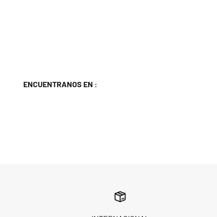
ENCUENTRANOS EN :