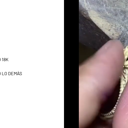
 18K
O LO DEMÁS