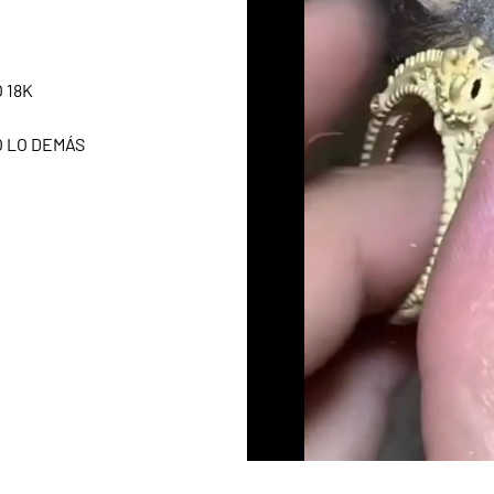
 18K
O LO DEMÁS