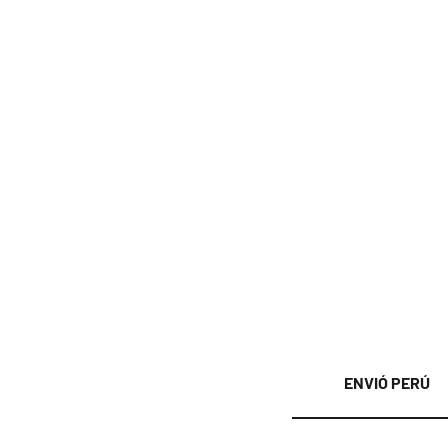
ENVIÓ PERÚ