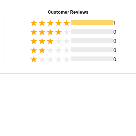
Customer Reviews
1
0
0
0
0