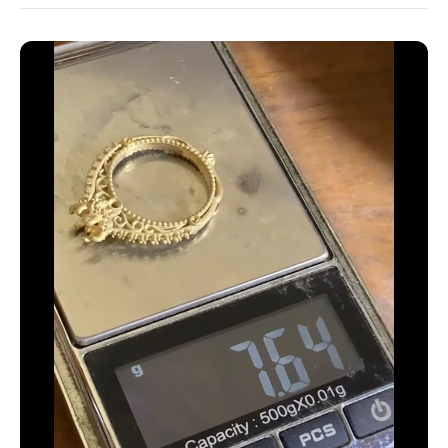
33 estándar - 14 americana
34 estándar