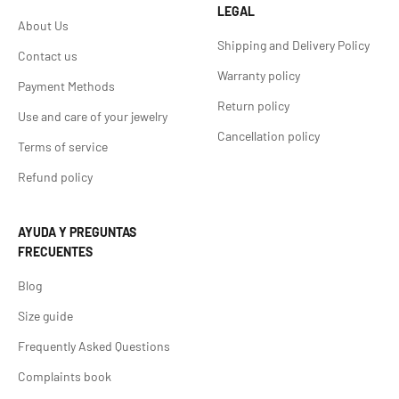
LEGAL
About Us
Shipping and Delivery Policy
Contact us
Warranty policy
Payment Methods
Return policy
Use and care of your jewelry
Cancellation policy
Terms of service
Refund policy
AYUDA Y PREGUNTAS
FRECUENTES
Blog
Size guide
Frequently Asked Questions
Complaints book