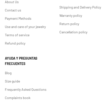
About Us
Shipping and Delivery Policy
Contact us
Warranty policy
Payment Methods
Return policy
Use and care of your jewelry
Cancellation policy
Terms of service
Refund policy
AYUDA Y PREGUNTAS
FRECUENTES
Blog
Size guide
Frequently Asked Questions
Complaints book