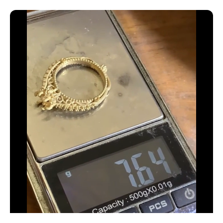
32 estándar
33 estándar - 14 americana
34 estándar