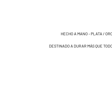
HECHO A MANO - PLATA / ORO
DESTINADO A DURAR MÁS QUE TOD