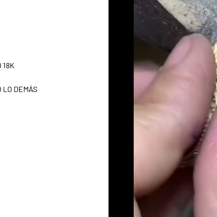
 18K
O LO DEMÁS