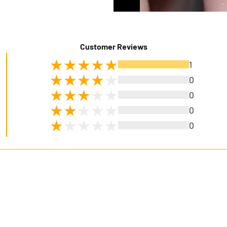
Customer Reviews
1
0
0
0
0