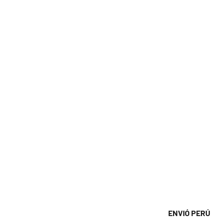
ENVIÓ PERÚ