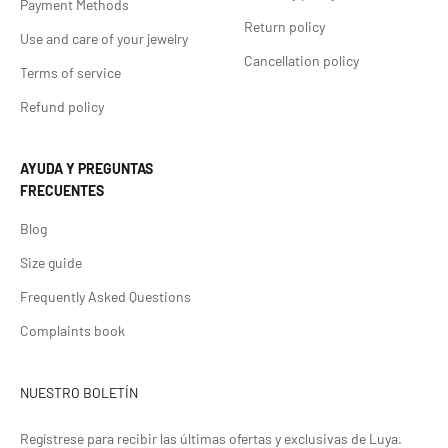
Payment Methods
Return policy
Use and care of your jewelry
Cancellation policy
Terms of service
Refund policy
AYUDA Y PREGUNTAS
FRECUENTES
Blog
Size guide
Frequently Asked Questions
Complaints book
NUESTRO BOLETÍN
Regístrese para recibir las últimas ofertas y exclusivas de Luya.