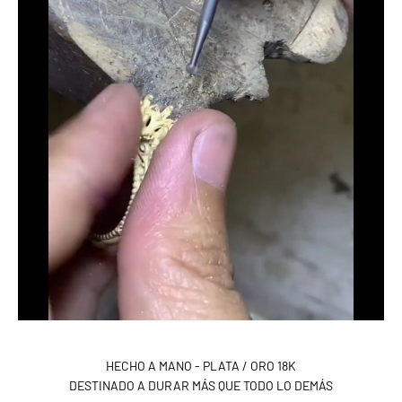
33 estándar - 14 americana
34 estándar
HECHO A MANO - PLATA / ORO 18K
DESTINADO A DURAR MÁS QUE TODO LO DEMÁS