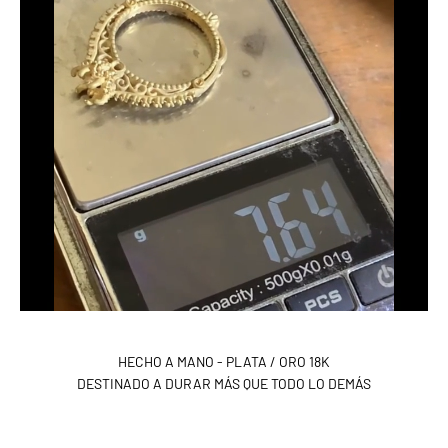
HECHO A MANO - PLATA / ORO 18K
DESTINADO A DURAR MÁS QUE TODO LO DEMÁS