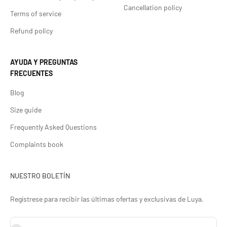
Cancellation policy
Terms of service
Refund policy
AYUDA Y PREGUNTAS
FRECUENTES
Blog
Size guide
Frequently Asked Questions
Complaints book
NUESTRO BOLETÍN
Regístrese para recibir las últimas ofertas y exclusivas de Luya.