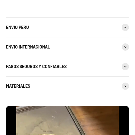
ENVIÓ PERÚ
ENVIO INTERNACIONAL
PAGOS SEGUROS Y CONFIABLES
MATERIALES