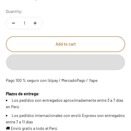
Quantity:
Add to cart
Pago 100 % seguro con Izipay / MercadoPago / Yape
Plazos de entrega:
Los pedidos son entregados aproximadamente entre 3 a 7 días
en Perú
Los pedidos internacionales con envió Express son entregados
entre 7 a 11 días
🚚 Envió gratis a todo el Perú