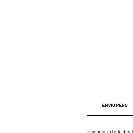
ENVIÓ PERÚ
Enviamos a todo desti