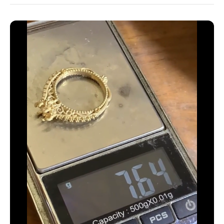
33 estándar - 14 americana
34 estándar