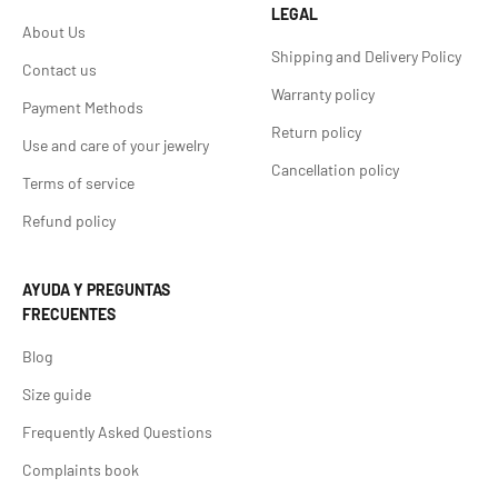
LEGAL
About Us
Shipping and Delivery Policy
Contact us
Warranty policy
Payment Methods
Return policy
Use and care of your jewelry
Cancellation policy
Terms of service
Refund policy
AYUDA Y PREGUNTAS
FRECUENTES
Blog
Size guide
Frequently Asked Questions
Complaints book