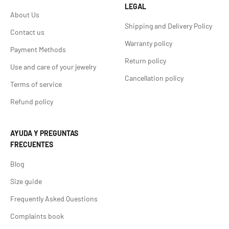
LEGAL
About Us
Shipping and Delivery Policy
Contact us
Warranty policy
Payment Methods
Return policy
Use and care of your jewelry
Cancellation policy
Terms of service
Refund policy
AYUDA Y PREGUNTAS
FRECUENTES
Blog
Size guide
Frequently Asked Questions
Complaints book