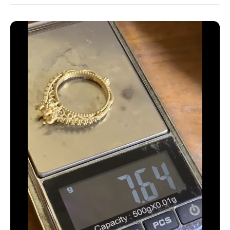
33 estándar - 14 americana
34 estándar