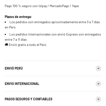
Pago 100 % seguro con Izipay / MercadoPago / Yape
Plazos de entrega:
Los pedidos son entregados aproximadamente entre 3 a 7 días
en Perú
Los pedidos internacionales con envió Express son entregados
entre 7 a 11 días
🚚 Envió gratis a todo el Perú
ENVIÓ PERÚ
ENVIO INTERNACIONAL
PAGOS SEGUROS Y CONFIABLES