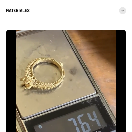
MATERIALES