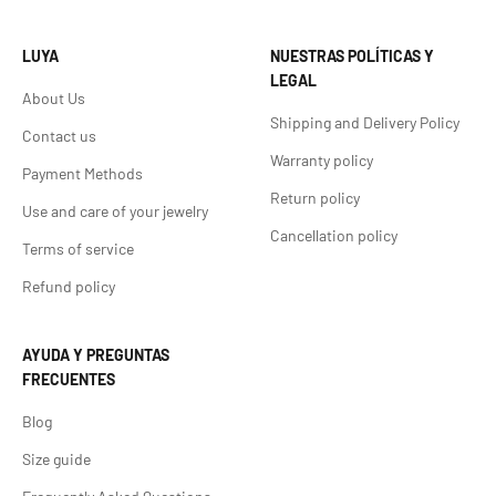
LUYA
NUESTRAS POLÍTICAS Y
LEGAL
About Us
Shipping and Delivery Policy
Contact us
Warranty policy
Payment Methods
Return policy
Use and care of your jewelry
Cancellation policy
Terms of service
Refund policy
AYUDA Y PREGUNTAS
FRECUENTES
Blog
Size guide