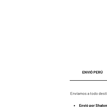
ENVIÓ PERÚ
Enviamos a todo desti
Envió por Shalo