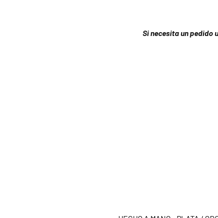
Si necesita un pedido 