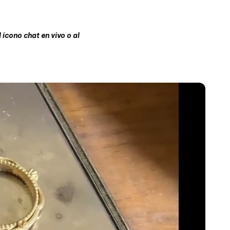
ícono chat en vivo o al